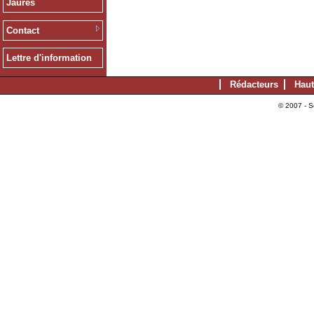
Jaurès
Contact
Lettre d'information
Rédacteurs
Haut
© 2007 - S