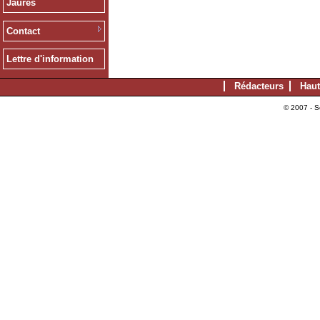
Jaurès
Contact
Lettre d'information
Rédacteurs
Haut
© 2007 - S