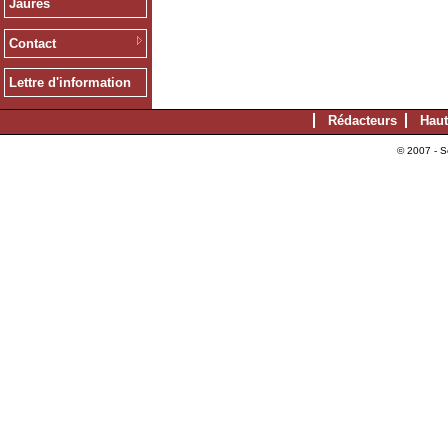
Jaurès
Contact
Lettre d'information
Rédacteurs
Haut
© 2007 - S