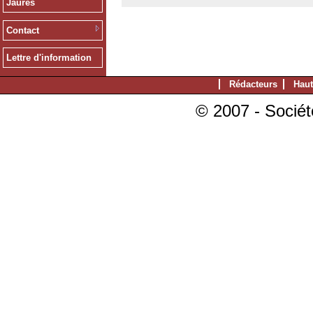
Jaurès
Contact
Lettre d'information
Rédacteurs
Haut
© 2007 - Sociét