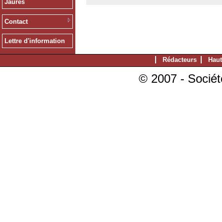
Jaurès
Contact
Lettre d'information
Rédacteurs
Haut
© 2007 - Sociét