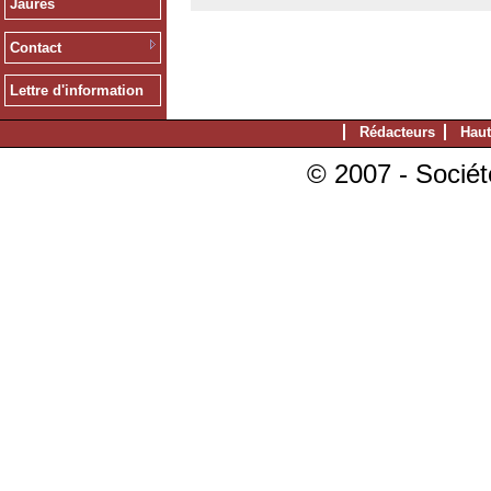
Jaurès
Contact
Lettre d'information
Rédacteurs
Haut
© 2007 - Sociét