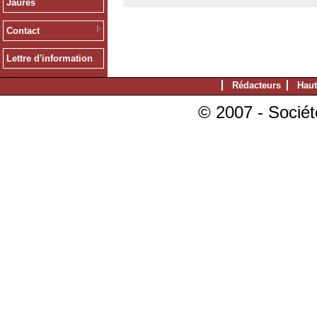
Jaurès
Contact
Lettre d'information
Rédacteurs
Haut
© 2007 - Sociét