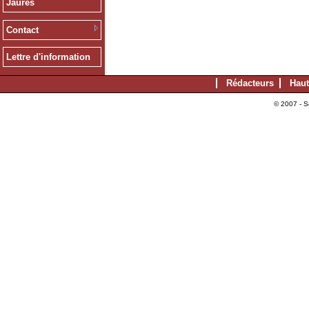
Jaurès
Contact
Lettre d'information
Rédacteurs
Haut
© 2007 - S