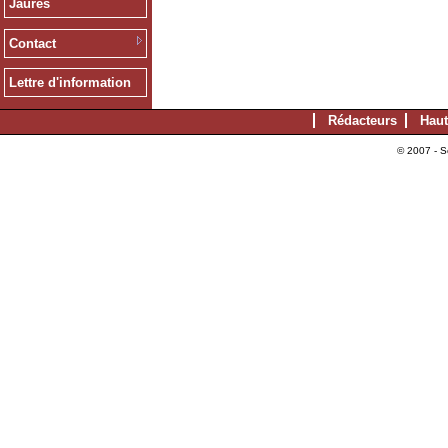
Jaurès
Contact
Lettre d'information
Rédacteurs
Haut
© 2007 - S