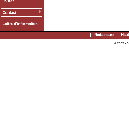
Jaurès
Contact
Lettre d'information
Rédacteurs
Haut
© 2007 - S