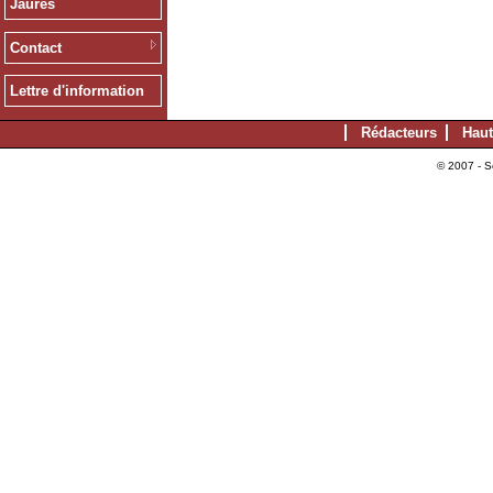
Jaurès
Contact
Lettre d'information
Rédacteurs
Haut
© 2007 - S