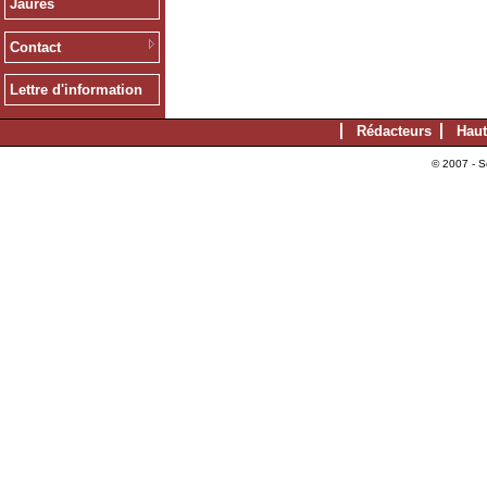
Jaurès
Contact
Lettre d'information
Rédacteurs
Haut
© 2007 - S