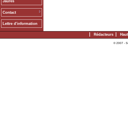
Jaurès
Contact
Lettre d'information
Rédacteurs
Haut
© 2007 - S