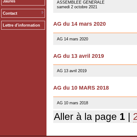
Jaurès
ASSEMBLEE GENERALE
samedi 2 octobre 2021
Contact
AG du 14 mars 2020
Lettre d'information
12/02/2020
AG 14 mars 2020
AG du 13 avril 2019
01/03/2019
AG 13 avril 2019
AG du 10 MARS 2018
07/02/2018
AG 10 mars 2018
Aller à la page
1
|