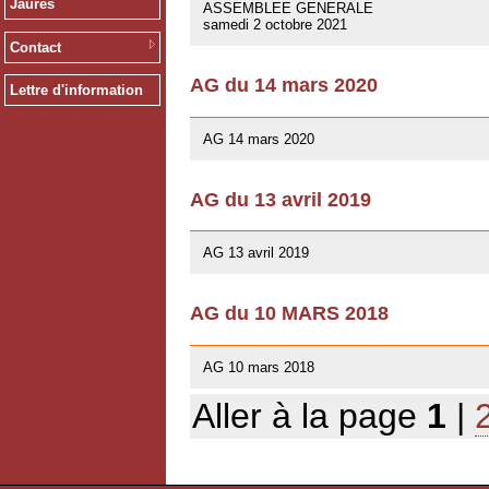
Jaurès
ASSEMBLEE GENERALE
samedi 2 octobre 2021
Contact
AG du 14 mars 2020
Lettre d'information
12/02/2020
AG 14 mars 2020
AG du 13 avril 2019
01/03/2019
AG 13 avril 2019
AG du 10 MARS 2018
07/02/2018
AG 10 mars 2018
Aller à la page
1
|