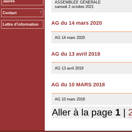
Jaurès
ASSEMBLEE GENERALE
samedi 2 octobre 2021
Contact
AG du 14 mars 2020
Lettre d'information
12/02/2020
AG 14 mars 2020
AG du 13 avril 2019
01/03/2019
AG 13 avril 2019
AG du 10 MARS 2018
07/02/2018
AG 10 mars 2018
Aller à la page
1
|