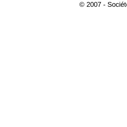
© 2007 - Sociét