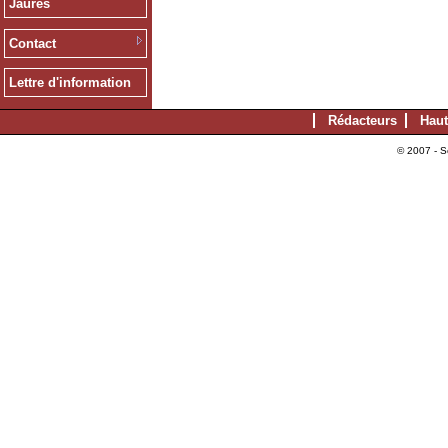
Jaurès
Contact
Lettre d'information
Rédacteurs
Haut
© 2007 - S