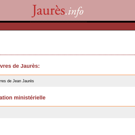
res de Jaurès:
res de Jean Jaurès
ation ministérielle