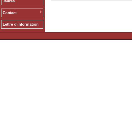
Jaurès
Contact
Lettre d'information