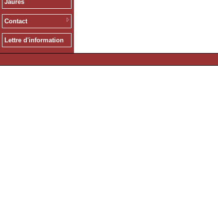
Jaurès
Contact
Lettre d'information