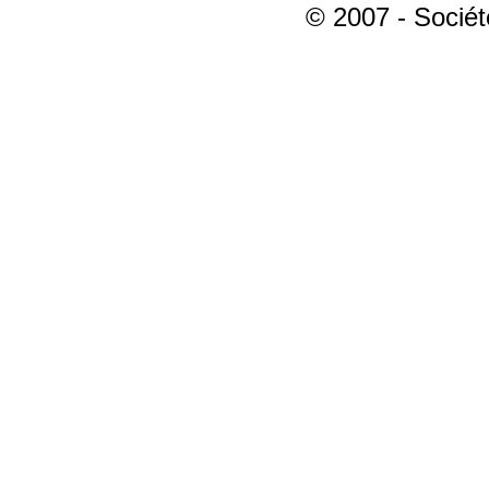
© 2007 - Sociét