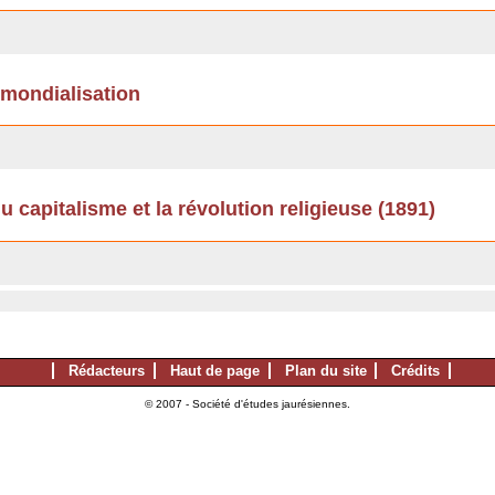
 mondialisation
du capitalisme et la révolution religieuse (1891)
Rédacteurs
Haut de page
Plan du site
Crédits
© 2007 - Société d'études jaurésiennes.