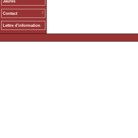
Jaurès
Contact
Lettre d'information