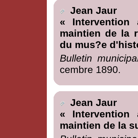
Jean Jaur
« Intervention
maintien de la 
du mus?e d'histo
Bulletin municipa
cembre 1890.
Jean Jaur
« Intervention
maintien de la s