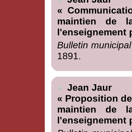
« Communicatio
maintien de l
l'enseignement p
Bulletin municipal
1891.
Jean Jaur
« Proposition de
maintien de l
l'enseignement p