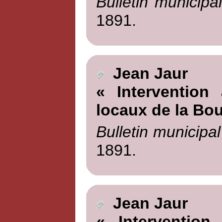
Bulletin municipa
1891.
Jean Jaur
« Intervention
locaux de la Bou
Bulletin municipal
1891.
Jean Jaur
« Intervention