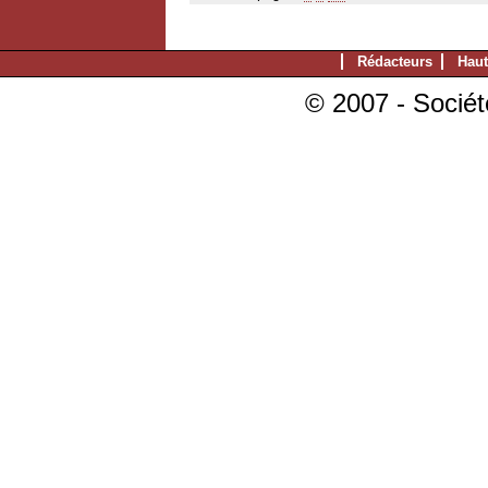
Rédacteurs
Haut
© 2007 - Sociét