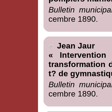
Bulletin municipa
cembre 1890.
Jean Jaur
« Intervention
transformation d
t? de gymnastiq
Bulletin municipa
cembre 1890.