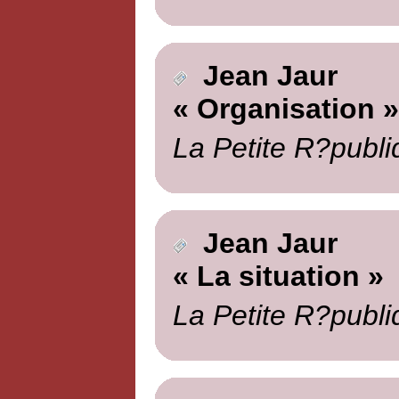
Jean Jaur
« Organisation »
La Petite R?publi
Jean Jaur
« La situation »
La Petite R?publi