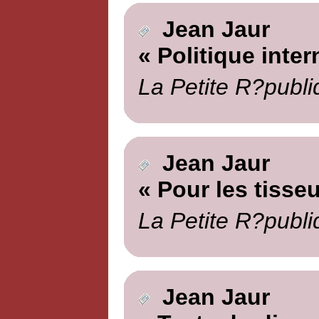
Jean Jaur
« Politique inter
La Petite R?publi
Jean Jaur
« Pour les tisseu
La Petite R?publi
Jean Jaur