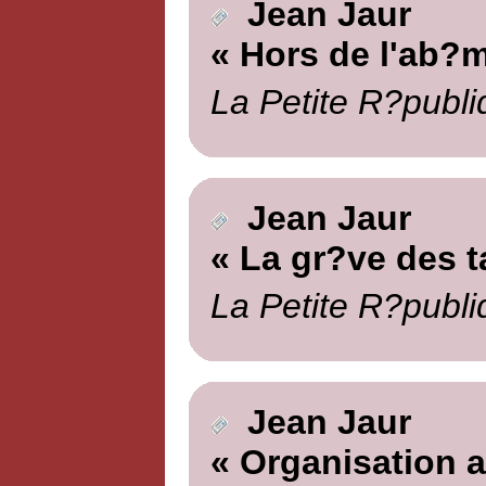
Jean Jaur
« Hors de l'ab?
La Petite R?publi
Jean Jaur
« La gr?ve des 
La Petite R?publi
Jean Jaur
« Organisation a