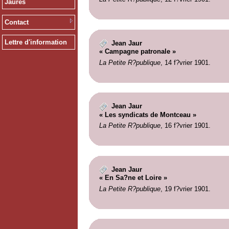
Jaurès
Contact
Lettre d'information
Jean Jaur
« Campagne patronale »
La Petite R?publique
, 14 f?vrier 1901.
Jean Jaur
« Les syndicats de Montceau »
La Petite R?publique
, 16 f?vrier 1901.
Jean Jaur
« En Sa?ne et Loire »
La Petite R?publique
, 19 f?vrier 1901.