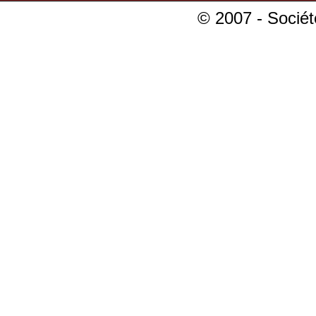
© 2007 - Sociét