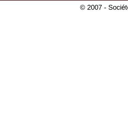
© 2007 - Sociét