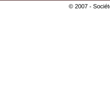
© 2007 - Sociét