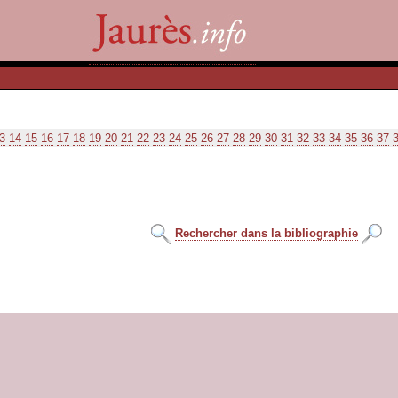
3
14
15
16
17
18
19
20
21
22
23
24
25
26
27
28
29
30
31
32
33
34
35
36
37
Rechercher dans la bibliographie