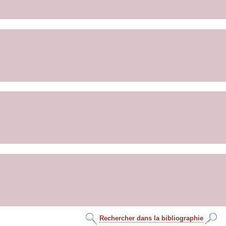
Rechercher dans la bibliographie