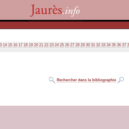
3
14
15
16
17
18
19
20
21
22
23
24
25
26
27
28
29
30
31
32
33
34
35
36
37
Rechercher dans la bibliographie