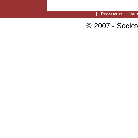
Rédacteurs
Haut
© 2007 - Sociét