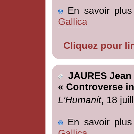
En savoir plus 
Gallica
Cliquez pour li
JAURES Jean
« Controverse in
L'Humanit
, 18 jui
En savoir plus 
Gallica