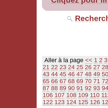
Cliquez pour li
Recherch
Aller à la page
<<
1
2
3
21
22
23
24
25
26
27
2
43
44
45
46
47
48
49
5
65
66
67
68
69
70
71
7
87
88
89
90
91
92
93
9
106
107
108
109
110
11
122
123
124
125
126
1