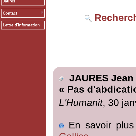
Jaurès
Contact
Recherch
Lettre d'information
JAURES Jean
« Pas d'abdicati
L'Humanit
, 30 jan
En savoir plus 