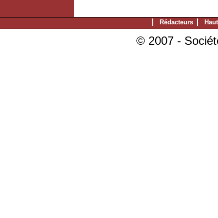
Rédacteurs
Haut
© 2007 - Sociét