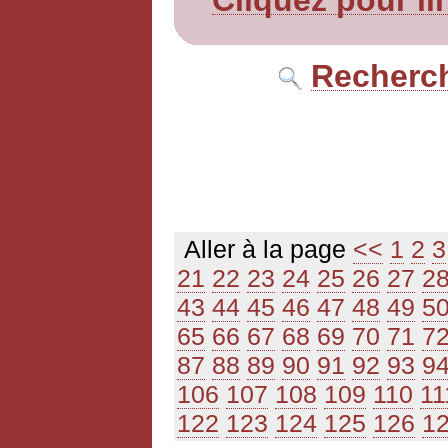
Cliquez pour li
Recherch
Aller à la page
<<
1
2
3
21
22
23
24
25
26
27
2
43
44
45
46
47
48
49
5
65
66
67
68
69
70
71
7
87
88
89
90
91
92
93
9
106
107
108
109
110
11
122
123
124
125
126
1