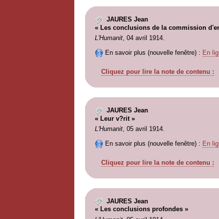
JAURES Jean
« Les conclusions de la commission d'en
L'Humanit
, 04 avril 1914.
En savoir plus (nouvelle fenêtre) :
En lig
Cliquez pour lire la note de contenu :
JAURES Jean
« Leur v?rit »
L'Humanit
, 05 avril 1914.
En savoir plus (nouvelle fenêtre) :
En lig
Cliquez pour lire la note de contenu :
JAURES Jean
« Les conclusions profondes »