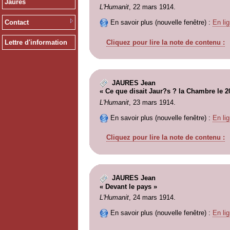
Jaurès
L'Humanit
, 22 mars 1914.
Contact
En savoir plus (nouvelle fenêtre) :
En lig
Cliquez pour lire la note de contenu :
Lettre d'information
JAURES Jean
« Ce que disait Jaur?s ? la Chambre le 
L'Humanit
, 23 mars 1914.
En savoir plus (nouvelle fenêtre) :
En lig
Cliquez pour lire la note de contenu :
JAURES Jean
« Devant le pays »
L'Humanit
, 24 mars 1914.
En savoir plus (nouvelle fenêtre) :
En lig