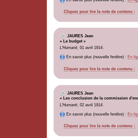
Cliquez pour lire la note de contenu :
JAURES Jean
« Le budget »
L'Humanit
, 01 avril 1914.
En savoir plus (nouvelle fenêtre) :
En lig
Cliquez pour lire la note de contenu :
JAURES Jean
« Les conclusion de la commission d'en
L'Humanit
, 02 avril 1914.
En savoir plus (nouvelle fenêtre) :
En lig
Cliquez pour lire la note de contenu :