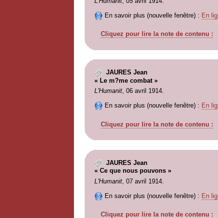
L'Humanit
, 05 avril 1914.
En savoir plus (nouvelle fenêtre) :
En lig
Cliquez pour lire la note de contenu :
JAURES Jean
« Le m?me combat »
L'Humanit
, 06 avril 1914.
En savoir plus (nouvelle fenêtre) :
En lig
Cliquez pour lire la note de contenu :
JAURES Jean
« Ce que nous pouvons »
L'Humanit
, 07 avril 1914.
En savoir plus (nouvelle fenêtre) :
En lig
Cliquez pour lire la note de contenu :