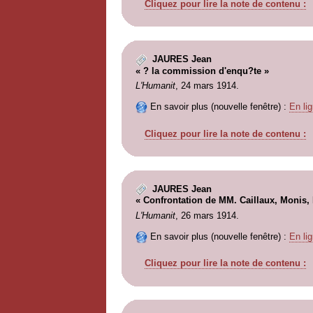
Cliquez pour lire la note de contenu :
JAURES Jean
« ? la commission d'enqu?te »
L'Humanit
, 24 mars 1914.
En savoir plus (nouvelle fenêtre) :
En lig
Cliquez pour lire la note de contenu :
JAURES Jean
« Confrontation de MM. Caillaux, Monis, 
L'Humanit
, 26 mars 1914.
En savoir plus (nouvelle fenêtre) :
En lig
Cliquez pour lire la note de contenu :