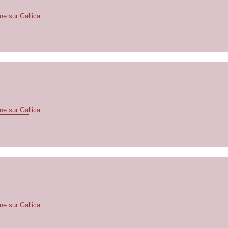
ne sur Gallica
ne sur Gallica
ne sur Gallica