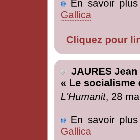
En savoir plus 
Gallica
Cliquez pour li
JAURES Jean
« Le socialisme e
L'Humanit
, 28 ma
En savoir plus 
Gallica