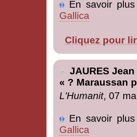
En savoir plus 
Gallica
Cliquez pour li
JAURES Jean
« ? Maraussan p
L'Humanit
, 07 ma
En savoir plus 
Gallica