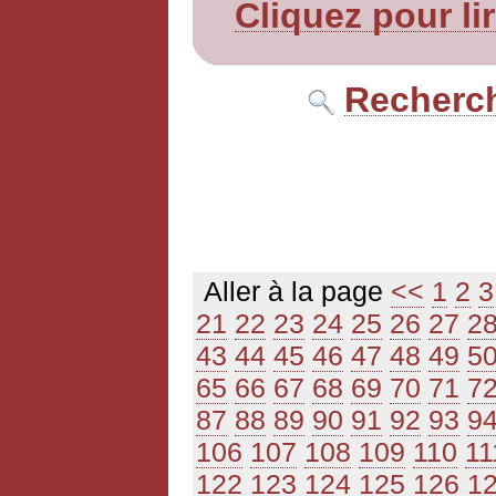
Cliquez pour li
Recherch
Aller à la page
<<
1
2
3
21
22
23
24
25
26
27
2
43
44
45
46
47
48
49
5
65
66
67
68
69
70
71
7
87
88
89
90
91
92
93
9
106
107
108
109
110
11
122
123
124
125
126
1