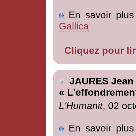
En savoir plus 
Gallica
Cliquez pour li
JAURES Jean
« L'effondremen
L'Humanit
, 02 oc
En savoir plus 