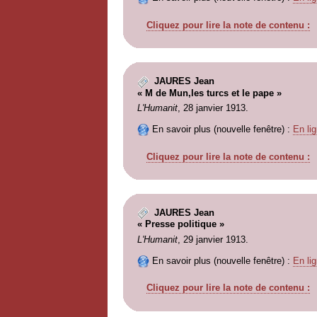
Cliquez pour lire la note de contenu :
JAURES Jean
« M de Mun,les turcs et le pape »
L'Humanit
, 28 janvier 1913.
En savoir plus (nouvelle fenêtre) :
En lig
Cliquez pour lire la note de contenu :
JAURES Jean
« Presse politique »
L'Humanit
, 29 janvier 1913.
En savoir plus (nouvelle fenêtre) :
En lig
Cliquez pour lire la note de contenu :