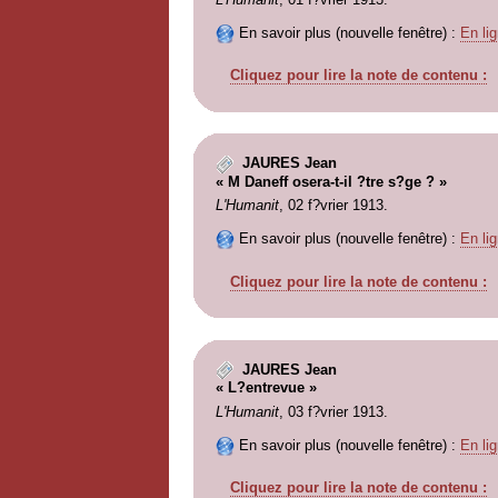
En savoir plus (nouvelle fenêtre) :
En lig
Cliquez pour lire la note de contenu :
JAURES Jean
« M Daneff osera-t-il ?tre s?ge ? »
L'Humanit
, 02 f?vrier 1913.
En savoir plus (nouvelle fenêtre) :
En lig
Cliquez pour lire la note de contenu :
JAURES Jean
« L?entrevue »
L'Humanit
, 03 f?vrier 1913.
En savoir plus (nouvelle fenêtre) :
En lig
Cliquez pour lire la note de contenu :