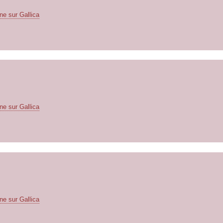
ne sur Gallica
ne sur Gallica
ne sur Gallica