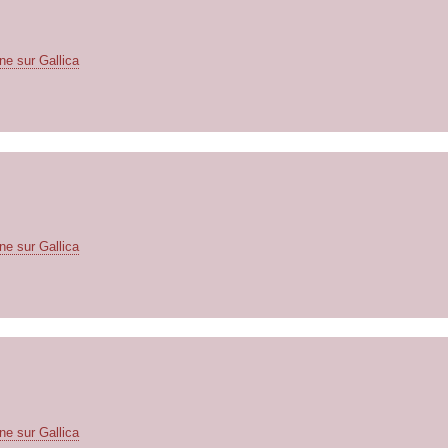
ne sur Gallica
ne sur Gallica
ne sur Gallica