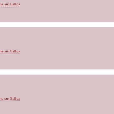
ne sur Gallica
ne sur Gallica
ne sur Gallica