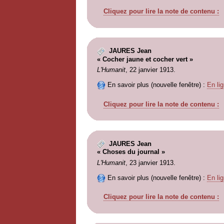
Cliquez pour lire la note de contenu :
JAURES Jean
« Cocher jaune et cocher vert »
L'Humanit
, 22 janvier 1913.
En savoir plus (nouvelle fenêtre) :
En lig
Cliquez pour lire la note de contenu :
JAURES Jean
« Choses du journal »
L'Humanit
, 23 janvier 1913.
En savoir plus (nouvelle fenêtre) :
En lig
Cliquez pour lire la note de contenu :