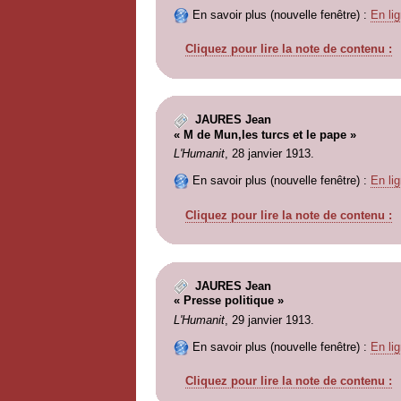
En savoir plus (nouvelle fenêtre) :
En lig
Cliquez pour lire la note de contenu :
JAURES Jean
« M de Mun,les turcs et le pape »
L'Humanit
, 28 janvier 1913.
En savoir plus (nouvelle fenêtre) :
En lig
Cliquez pour lire la note de contenu :
JAURES Jean
« Presse politique »
L'Humanit
, 29 janvier 1913.
En savoir plus (nouvelle fenêtre) :
En lig
Cliquez pour lire la note de contenu :