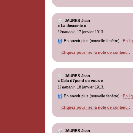
JAURES Jean
« La descente »
L'Humanit
, 17 janvier 1913.
En savoir plus (nouvelle fenêtre) :
En lig
Cliquez pour lire la note de contenu :
JAURES Jean
« Cela d?pend de vous »
L'Humanit
, 18 janvier 1913.
En savoir plus (nouvelle fenêtre) :
En lig
Cliquez pour lire la note de contenu :
JAURES Jean