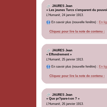
JAURES Jean
« Les jeunes Turcs s'emparent du pouvoi
L'Humanit
, 24 janvier 1913.
En savoir plus (nouvelle fenêtre) :
En lig
Cliquez pour lire la note de contenu :
JAURES Jean
« Effondrement »
L'Humanit
, 25 janvier 1913.
En savoir plus (nouvelle fenêtre) :
En lig
Cliquez pour lire la note de contenu :
JAURES Jean
« Que pr?pare-t-on ? »
L'Humanit
, 26 janvier 1913.