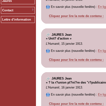
Jaurès
En savoir plus (nouvelle fenêtre) :
En lig
Contact
Cliquez pour lire la note de contenu :
Lettre d'information
JAURES Jean
« Unit? d'action »
L'Humanit
, 15 janvier 1913.
En savoir plus (nouvelle fenêtre) :
En lig
Cliquez pour lire la note de contenu :
JAURES Jean
« ? la r?union pl?ni?re des "r?publicain
L'Humanit
, 16 janvier 1913.
En savoir plus (nouvelle fenêtre) :
En lig
Cliquez pour lire la note de contenu :