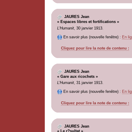
JAURES Jean
« Espaces libres et fortifications »
L'Humanit
, 30 janvier 1913.
En savoir plus (nouvelle fenêtre) :
En lig
Cliquez pour lire la note de contenu :
JAURES Jean
« Gare aux ricochets »
L'Humanit
, 31 janvier 1913.
En savoir plus (nouvelle fenêtre) :
En lig
Cliquez pour lire la note de contenu :
JAURES Jean
« Le r?sultat »