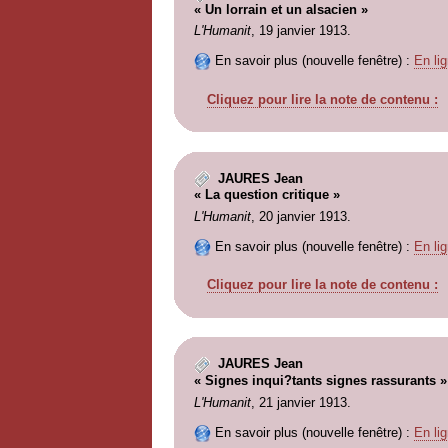
« Un lorrain et un alsacien »
L'Humanit
, 19 janvier 1913.
En savoir plus (nouvelle fenêtre) :
En lig
Cliquez pour lire la note de contenu :
JAURES Jean
« La question critique »
L'Humanit
, 20 janvier 1913.
En savoir plus (nouvelle fenêtre) :
En lig
Cliquez pour lire la note de contenu :
JAURES Jean
« Signes inqui?tants signes rassurants »
L'Humanit
, 21 janvier 1913.
En savoir plus (nouvelle fenêtre) :
En lig