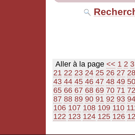
Recherch
Aller à la page
<<
1
2
3
21
22
23
24
25
26
27
2
43
44
45
46
47
48
49
5
65
66
67
68
69
70
71
7
87
88
89
90
91
92
93
9
106
107
108
109
110
11
122
123
124
125
126
1