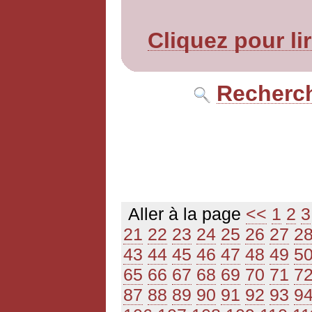
Cliquez pour li
Recherch
Aller à la page
<<
1
2
3
21
22
23
24
25
26
27
2
43
44
45
46
47
48
49
5
65
66
67
68
69
70
71
7
87
88
89
90
91
92
93
9