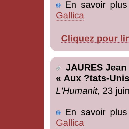
En savoir plus 
Gallica
Cliquez pour li
JAURES Jean
« Aux ?tats-Unis
L'Humanit
, 23 jui
En savoir plus 
Gallica