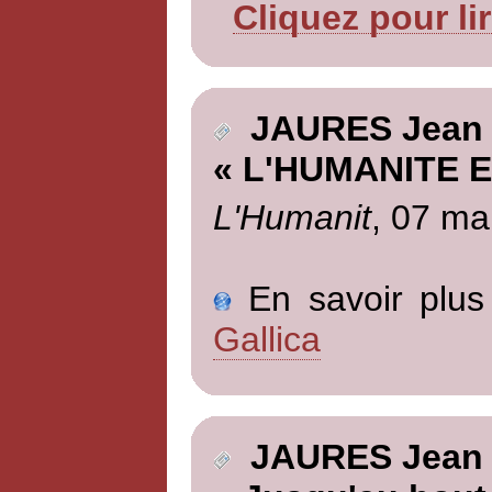
Cliquez pour li
JAURES Jean
« L'HUMANITE 
L'Humanit
, 07 ma
En savoir plus 
Gallica
JAURES Jean