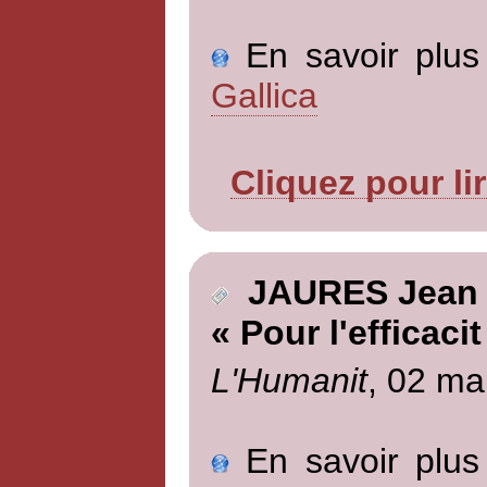
En savoir plus 
Gallica
Cliquez pour li
JAURES Jean
« Pour l'efficacit
L'Humanit
, 02 ma
En savoir plus 