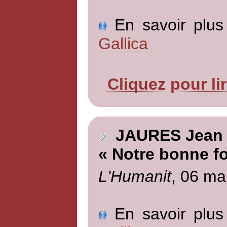
En savoir plus 
Gallica
Cliquez pour li
JAURES Jean
« Notre bonne fo
L'Humanit
, 06 ma
En savoir plus 