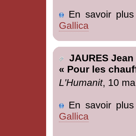
En savoir plus 
Gallica
JAURES Jean
« Pour les chauf
L'Humanit
, 10 ma
En savoir plus 
Gallica