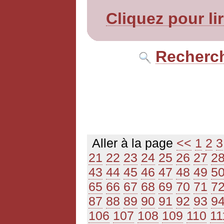
Cliquez pour li
Recherch
Aller à la page
<<
1
2
3
21
22
23
24
25
26
27
2
43
44
45
46
47
48
49
5
65
66
67
68
69
70
71
7
87
88
89
90
91
92
93
9
106
107
108
109
110
11