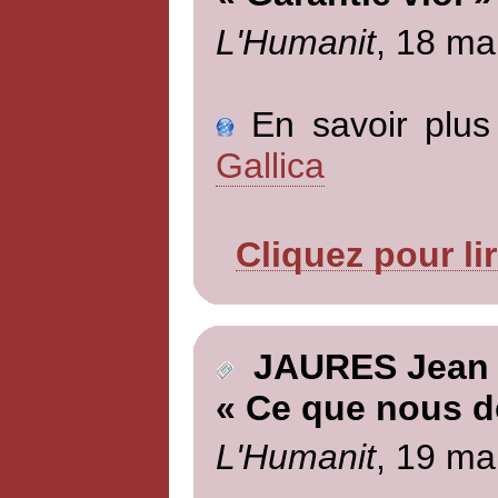
L'Humanit
, 18 ma
En savoir plus 
Gallica
Cliquez pour li
JAURES Jean
« Ce que nous d
L'Humanit
, 19 ma