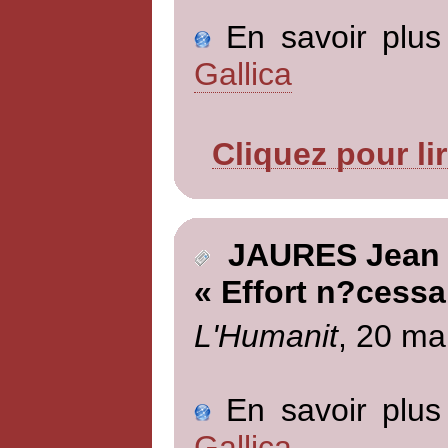
En savoir plus 
Gallica
Cliquez pour li
JAURES Jean
« Effort n?cessa
L'Humanit
, 20 ma
En savoir plus 
Gallica