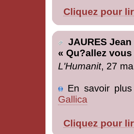
Cliquez pour li
JAURES Jean
« Qu?allez vous 
L'Humanit
, 27 ma
En savoir plus 
Gallica
Cliquez pour li