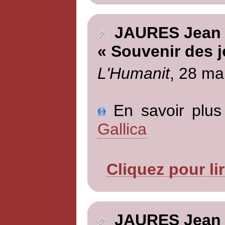
JAURES Jean
« Souvenir des j
L'Humanit
, 28 ma
En savoir plus 
Gallica
Cliquez pour li
JAURES Jean