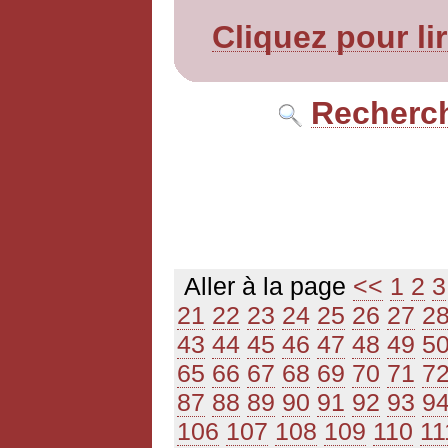
Cliquez pour li
Recherch
Aller à la page
<<
1
2
3
21
22
23
24
25
26
27
2
43
44
45
46
47
48
49
5
65
66
67
68
69
70
71
7
87
88
89
90
91
92
93
9
106
107
108
109
110
11