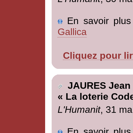
En savoir plus 
Gallica
Cliquez pour li
JAURES Jean
« La loterie Code
L'Humanit
, 31 ma
En savoir plus 