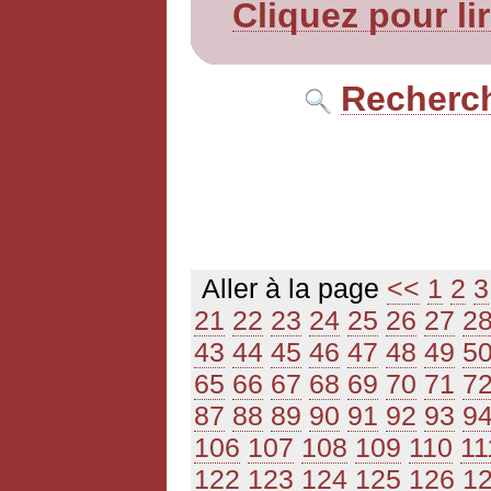
Cliquez pour li
Recherch
Aller à la page
<<
1
2
3
21
22
23
24
25
26
27
2
43
44
45
46
47
48
49
5
65
66
67
68
69
70
71
7
87
88
89
90
91
92
93
9
106
107
108
109
110
11
122
123
124
125
126
1