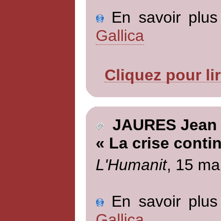
En savoir plus 
Gallica
Cliquez pour li
JAURES Jean
« La crise conti
L'Humanit
, 15 ma
En savoir plus 
Gallica