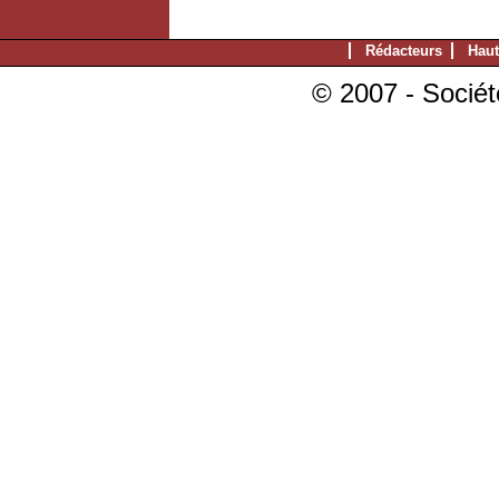
Rédacteurs
Haut
© 2007 - Sociét