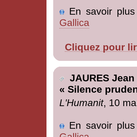
En savoir plus 
Gallica
Cliquez pour li
JAURES Jean
« Silence pruden
L'Humanit
, 10 ma
En savoir plus 
Gallica