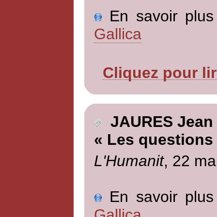
En savoir plus 
Gallica
Cliquez pour li
JAURES Jean
« Les questions
L'Humanit
, 22 ma
En savoir plus 
Gallica