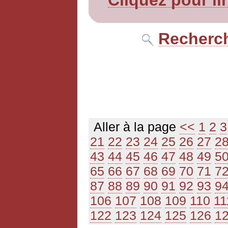
Cliquez pour li
Recherch
Aller à la page
<<
1
2
3
21
22
23
24
25
26
27
2
43
44
45
46
47
48
49
5
65
66
67
68
69
70
71
7
87
88
89
90
91
92
93
9
106
107
108
109
110
11
122
123
124
125
126
1