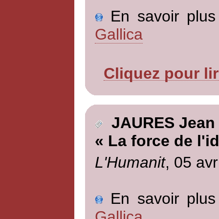
En savoir plus 
Gallica
Cliquez pour li
JAURES Jean
« La force de l'i
L'Humanit
, 05 avr
En savoir plus 
Gallica