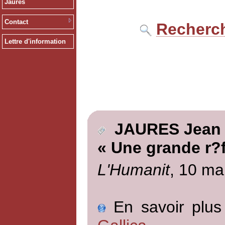
Jaurès
Contact
Recherch
Lettre d'information
JAURES Jean
« Une grande r?
L'Humanit
, 10 ma
En savoir plus 