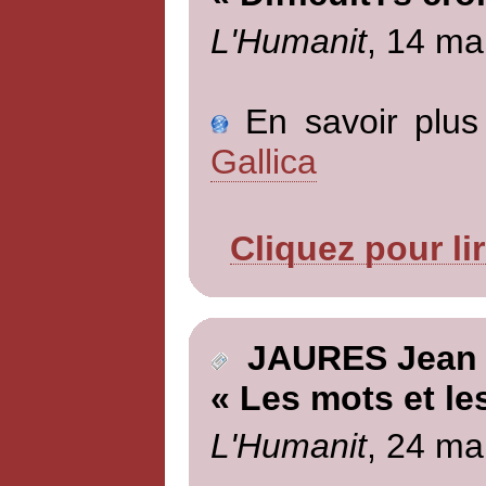
L'Humanit
, 14 ma
En savoir plus 
Gallica
Cliquez pour li
JAURES Jean
« Les mots et les
L'Humanit
, 24 ma