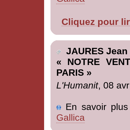
Cliquez pour li
JAURES Jean
« NOTRE VENT
PARIS »
L'Humanit
, 08 avr
En savoir plus 
Gallica