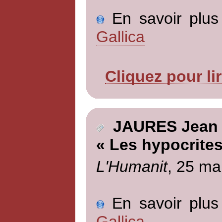
En savoir plus 
Gallica
Cliquez pour li
JAURES Jean
« Les hypocrites
L'Humanit
, 25 ma
En savoir plus 
Gallica