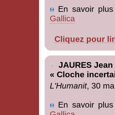
En savoir plus 
Gallica
Cliquez pour li
JAURES Jean
« Cloche incerta
L'Humanit
, 30 ma
En savoir plus 
Gallica