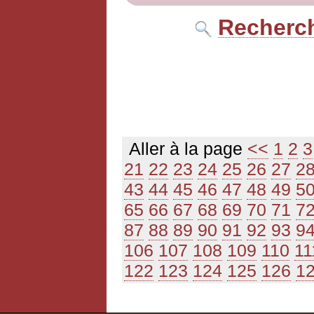
Recherch
Aller à la page
<<
1
2
3
21
22
23
24
25
26
27
2
43
44
45
46
47
48
49
5
65
66
67
68
69
70
71
7
87
88
89
90
91
92
93
9
106
107
108
109
110
11
122
123
124
125
126
1