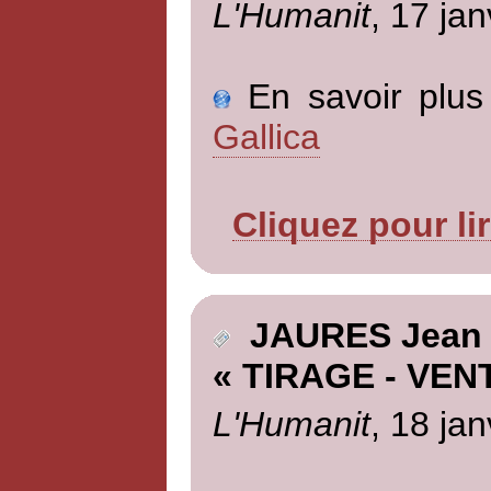
L'Humanit
, 17 jan
En savoir plus 
Gallica
Cliquez pour li
JAURES Jean
« TIRAGE - VEN
L'Humanit
, 18 jan