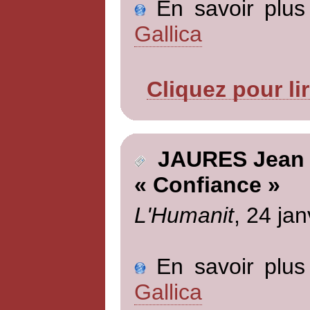
En savoir plus 
Gallica
Cliquez pour li
JAURES Jean
« Confiance »
L'Humanit
, 24 jan
En savoir plus 
Gallica