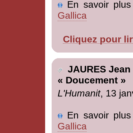
En savoir plus 
Gallica
Cliquez pour li
JAURES Jean
« Doucement »
L'Humanit
, 13 jan
En savoir plus 
Gallica