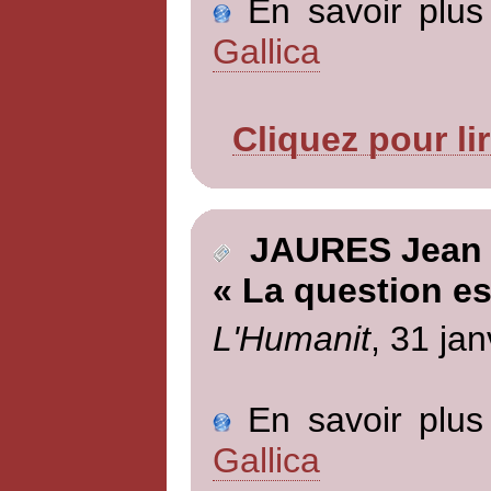
En savoir plus 
Gallica
Cliquez pour li
JAURES Jean
« La question es
L'Humanit
, 31 jan
En savoir plus 
Gallica