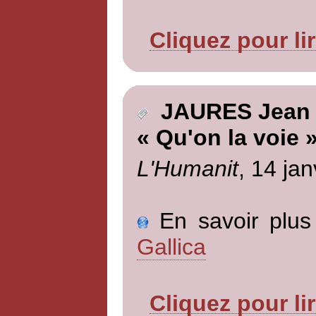
Cliquez pour li
JAURES Jean
« Qu'on la voie 
L'Humanit
, 14 jan
En savoir plus 
Gallica
Cliquez pour li