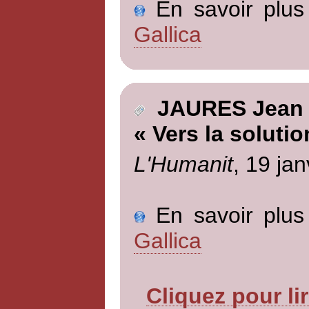
En savoir plus 
Gallica
JAURES Jean
« Vers la solutio
L'Humanit
, 19 jan
En savoir plus 
Gallica
Cliquez pour li