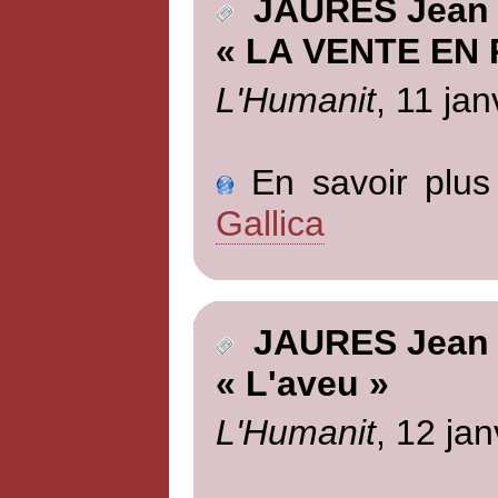
JAURES Jean
« LA VENTE EN
L'Humanit
, 11 jan
En savoir plus 
Gallica
JAURES Jean
« L'aveu »
L'Humanit
, 12 jan