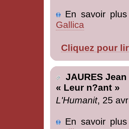
En savoir plus 
Gallica
Cliquez pour li
JAURES Jean
« Leur n?ant »
L'Humanit
, 25 avr
En savoir plus 